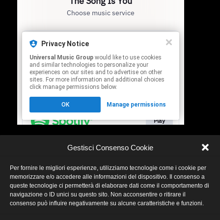
To listen and buy the album
Gestisci Consenso Cookie
Per fornire le migliori esperienze, utilizziamo tecnologie come i cookie per
memorizzare e/o accedere alle informazioni del dispositivo. Il consenso a
queste tecnologie ci permetterà di elaborare dati come il comportamento di
navigazione o ID unici su questo sito. Non acconsentire o ritirare il
consenso può influire negativamente su alcune caratteristiche e funzioni.
Fai clic per accettare i cookie marketing e