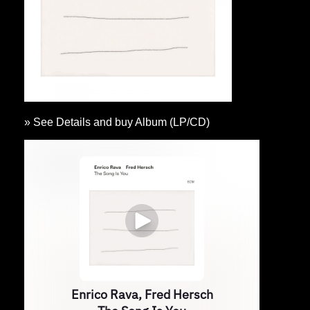
» See Details and buy Album (LP/CD)