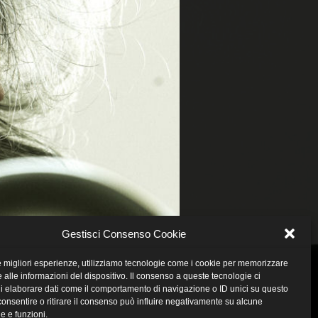
Gestisci Consenso Cookie
le migliori esperienze, utilizziamo tecnologie come i cookie per memorizzare
 alle informazioni del dispositivo. Il consenso a queste tecnologie ci
i elaborare dati come il comportamento di navigazione o ID unici su questo
consentire o ritirare il consenso può influire negativamente su alcune
he e funzioni.